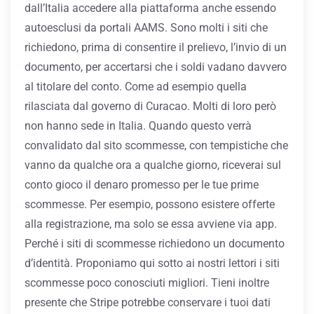
dall’Italia accedere alla piattaforma anche essendo
autoesclusi da portali AAMS. Sono molti i siti che
richiedono, prima di consentire il prelievo, l’invio di un
documento, per accertarsi che i soldi vadano davvero
al titolare del conto. Come ad esempio quella
rilasciata dal governo di Curacao. Molti di loro però
non hanno sede in Italia. Quando questo verrà
convalidato dal sito scommesse, con tempistiche che
vanno da qualche ora a qualche giorno, riceverai sul
conto gioco il denaro promesso per le tue prime
scommesse. Per esempio, possono esistere offerte
alla registrazione, ma solo se essa avviene via app.
Perché i siti di scommesse richiedono un documento
d’identità. Proponiamo qui sotto ai nostri lettori i siti
scommesse poco conosciuti migliori. Tieni inoltre
presente che Stripe potrebbe conservare i tuoi dati