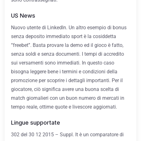
US News
Nuovo utente di LinkedIn. Un altro esempio di bonus
senza deposito immediato sport è la cosiddetta
“freebet”. Basta provare la demo ed il gioco è fatto,
senza soldi e senza documenti. I tempi di accredito
sui versamenti sono immediati. In questo caso
bisogna leggere bene i termini e condizioni della
promozione per scoprire i dettagli importanti. Per il
giocatore, ciò significa avere una buona scelta di
match giornalieri con un buon numero di mercati in
tempo reale, ottime quote e livescore aggiornati.
Lingue supportate
302 del 30 12 2015 – Suppl. It è un comparatore di