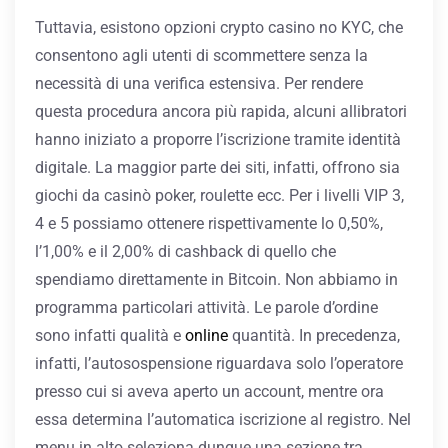
Tuttavia, esistono opzioni crypto casino no KYC, che
consentono agli utenti di scommettere senza la
necessità di una verifica estensiva. Per rendere
questa procedura ancora più rapida, alcuni allibratori
hanno iniziato a proporre l’iscrizione tramite identità
digitale. La maggior parte dei siti, infatti, offrono sia
giochi da casinò poker, roulette ecc. Per i livelli VIP 3,
4 e 5 possiamo ottenere rispettivamente lo 0,50%,
l’1,00% e il 2,00% di cashback di quello che
spendiamo direttamente in Bitcoin. Non abbiamo in
programma particolari attività. Le parole d’ordine
sono infatti qualità e
online
quantità. In precedenza,
infatti, l’autosospensione riguardava solo l’operatore
presso cui si aveva aperto un account, mentre ora
essa determina l’automatica iscrizione al registro. Nel
menu in alto seleziona dunque una sezione tra