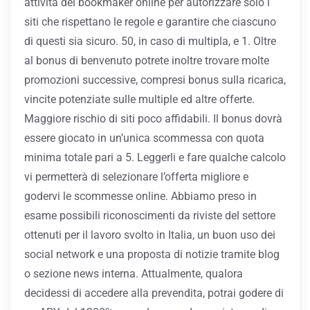
attività dei bookmaker online per autorizzare solo i
siti che rispettano le regole e garantire che ciascuno
di questi sia sicuro. 50, in caso di multipla, e 1. Oltre
al bonus di benvenuto potrete inoltre trovare molte
promozioni successive, compresi bonus sulla ricarica,
vincite potenziate sulle multiple ed altre offerte.
Maggiore rischio di siti poco affidabili. Il bonus dovrà
essere giocato in un’unica scommessa con quota
minima totale pari a 5. Leggerli e fare qualche calcolo
vi permetterà di selezionare l’offerta migliore e
godervi le scommesse online. Abbiamo preso in
esame possibili riconoscimenti da riviste del settore
ottenuti per il lavoro svolto in Italia, un buon uso dei
social network e una proposta di notizie tramite blog
o sezione news interna. Attualmente, qualora
decidessi di accedere alla prevendita, potrai godere di