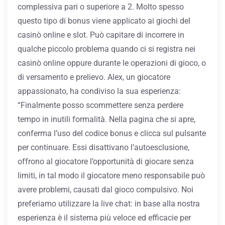
complessiva pari o superiore a 2. Molto spesso
questo tipo di bonus viene applicato ai giochi del
casinò online e slot. Può capitare di incorrere in
qualche piccolo problema quando ci si registra nei
casinò online oppure durante le operazioni di gioco, o
di versamento e prelievo. Alex, un giocatore
appassionato, ha condiviso la sua esperienza:
“Finalmente posso scommettere senza perdere
tempo in inutili formalità. Nella pagina che si apre,
conferma l’uso del codice bonus e clicca sul pulsante
per continuare. Essi disattivano l’autoesclusione,
offrono al giocatore l’opportunità di giocare senza
limiti, in tal modo il giocatore meno responsabile può
avere problemi, causati dal gioco compulsivo. Noi
preferiamo utilizzare la live chat: in base alla nostra
esperienza è il sistema più veloce ed efficacie per