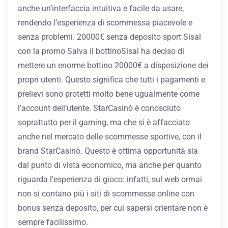
anche un’interfaccia intuitiva e facile da usare,
rendendo l’esperienza di scommessa piacevole e
senza problemi. 20000€ senza deposito sport Sisal
con la promo Salva il bottinoSisal ha deciso di
mettere un enorme bottino 20000€ a disposizione dei
propri utenti. Questo significa che tutti i pagamenti e
prelievi sono protetti molto bene ugualmente come
l’account dell’utente. StarCasinò è conosciuto
soprattutto per il gaming, ma che si è affacciato
anche nel mercato delle scommesse sportive, con il
brand StarCasinò. Questo è ottima opportunità sia
dal punto di vista economico, ma anche per quanto
riguarda l’esperienza di gioco: infatti, sul web ormai
non si contano più i siti di scommesse online con
bonus senza deposito, per cui sapersi orientare non è
sempre facilissimo.