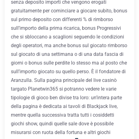
senza deposito importi che vengono erogati
gratuitamente per cominciare a giocare subito, bonus
sul primo deposito con differenti % di rimborso
sull’importo della prima ricarica, bonus Progressivi
che si sbloccano a scaglioni seguendo le condizioni
degli operatori, ma anche bonus sul giocato rimborso
sul giocato di una settimana o di una data fascia di
giorni o bonus sulle perdite lo stesso ma al posto che
sull’importo giocato su quello perso. È il fondatore di
Aranzulla. Sulla pagina principale del live casinò
targato Planetwin365 si potranno vedere le varie
tipologie di gioco ben divise tra loro: un’intera parte
della pagina è dedicata ai tavoli di Blackjack live,
mentre quella successiva tratta tutti i cosiddetti
giochi show, quindi quelle sale dove è possibile
misurarsi con ruota della fortuna e altri giochi