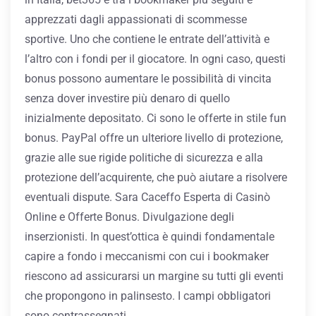
apprezzati dagli appassionati di scommesse
sportive. Uno che contiene le entrate dell’attività e
l’altro con i fondi per il giocatore. In ogni caso, questi
bonus possono aumentare le possibilità di vincita
senza dover investire più denaro di quello
inizialmente depositato. Ci sono le offerte in stile fun
bonus. PayPal offre un ulteriore livello di protezione,
grazie alle sue rigide politiche di sicurezza e alla
protezione dell’acquirente, che può aiutare a risolvere
eventuali dispute. Sara Caceffo Esperta di Casinò
Online e Offerte Bonus. Divulgazione degli
inserzionisti. In quest’ottica è quindi fondamentale
capire a fondo i meccanismi con cui i bookmaker
riescono ad assicurarsi un margine su tutti gli eventi
che propongono in palinsesto. I campi obbligatori
sono contrassegnati.