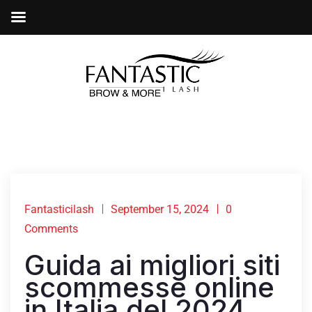
Fantasticilash
September 15, 2024
0
Comments
Guida ai migliori siti
scommesse online
in Italia del 2024