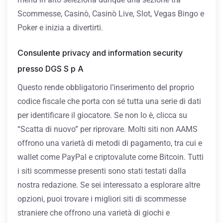
Scommesse, Casinò, Casinò Live, Slot, Vegas Bingo e
Poker e inizia a divertirti.
Consulente privacy and information security
presso DGS S p A
Questo rende obbligatorio l’inserimento del proprio
codice fiscale che porta con sé tutta una serie di dati
per identificare il giocatore. Se non lo è, clicca su
“Scatta di nuovo” per riprovare. Molti siti non AAMS
offrono una varietà di metodi di pagamento, tra cui e
wallet come PayPal e criptovalute come Bitcoin. Tutti
i siti scommesse presenti sono stati testati dalla
nostra redazione. Se sei interessato a esplorare altre
opzioni, puoi trovare i migliori siti di scommesse
straniere che offrono una varietà di giochi e