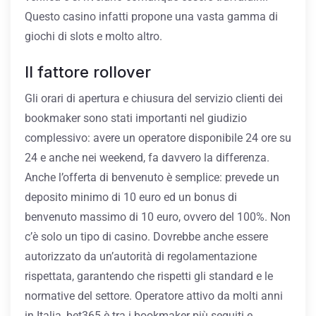
Questo casino infatti propone una vasta gamma di
giochi di slots e molto altro.
Il fattore rollover
Gli orari di apertura e chiusura del servizio clienti dei
bookmaker sono stati importanti nel giudizio
complessivo: avere un operatore disponibile 24 ore su
24 e anche nei weekend, fa davvero la differenza.
Anche l’offerta di benvenuto è semplice: prevede un
deposito minimo di 10 euro ed un bonus di
benvenuto massimo di 10 euro, ovvero del 100%. Non
c’è solo un tipo di casino. Dovrebbe anche essere
autorizzato da un’autorità di regolamentazione
rispettata, garantendo che rispetti gli standard e le
normative del settore. Operatore attivo da molti anni
in Italia, bet365 è tra i bookmaker più seguiti e