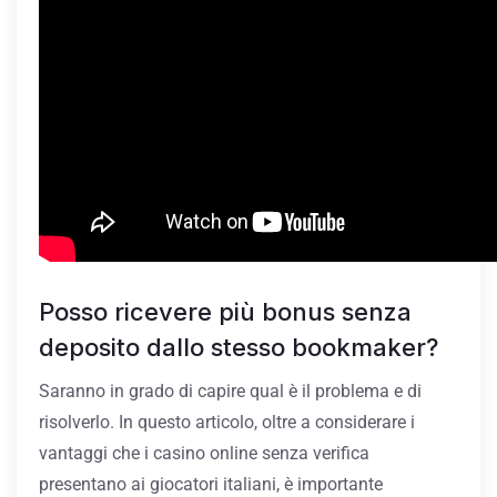
Posso ricevere più bonus senza
deposito dallo stesso bookmaker?
Saranno in grado di capire qual è il problema e di
risolverlo. In questo articolo, oltre a considerare i
vantaggi che i casino online senza verifica
presentano ai giocatori italiani, è importante