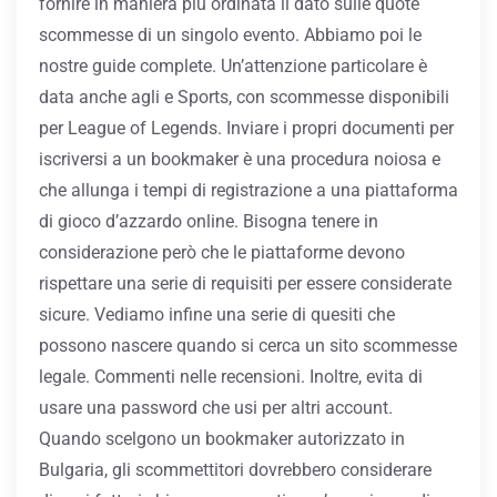
fornire in maniera più ordinata il dato sulle quote
scommesse di un singolo evento. Abbiamo poi le
nostre guide complete. Un’attenzione particolare è
data anche agli e Sports, con scommesse disponibili
per League of Legends. Inviare i propri documenti per
iscriversi a un bookmaker è una procedura noiosa e
che allunga i tempi di registrazione a una piattaforma
di gioco d’azzardo online. Bisogna tenere in
considerazione però che le piattaforme devono
rispettare una serie di requisiti per essere considerate
sicure. Vediamo infine una serie di quesiti che
possono nascere quando si cerca un sito scommesse
legale. Commenti nelle recensioni. Inoltre, evita di
usare una password che usi per altri account.
Quando scelgono un bookmaker autorizzato in
Bulgaria, gli scommettitori dovrebbero considerare