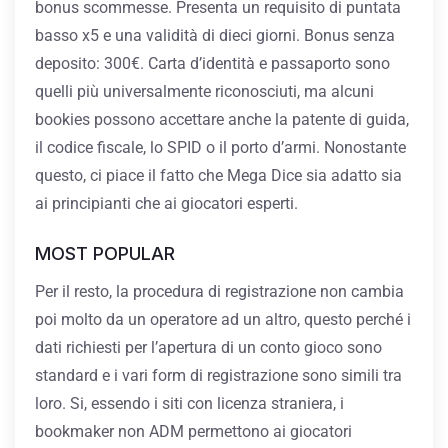
bonus scommesse. Presenta un requisito di puntata
basso x5 e una validità di dieci giorni. Bonus senza
deposito: 300€. Carta d’identità e passaporto sono
quelli più universalmente riconosciuti, ma alcuni
bookies possono accettare anche la patente di guida,
il codice fiscale, lo SPID o il porto d’armi. Nonostante
questo, ci piace il fatto che Mega Dice sia adatto sia
ai principianti che ai giocatori esperti.
MOST POPULAR
Per il resto, la procedura di registrazione non cambia
poi molto da un operatore ad un altro, questo perché i
dati richiesti per l’apertura di un conto gioco sono
standard e i vari form di registrazione sono simili tra
loro. Si, essendo i siti con licenza straniera, i
bookmaker non ADM permettono ai giocatori