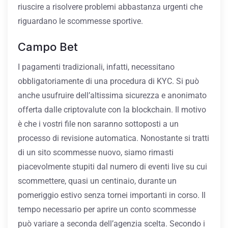
riuscire a risolvere problemi abbastanza urgenti che
riguardano le scommesse sportive.
Campo Bet
I pagamenti tradizionali, infatti, necessitano
obbligatoriamente di una procedura di KYC. Si può
anche usufruire dell’altissima sicurezza e anonimato
offerta dalle criptovalute con la blockchain. Il motivo
è che i vostri file non saranno sottoposti a un
processo di revisione automatica. Nonostante si tratti
di un sito scommesse nuovo, siamo rimasti
piacevolmente stupiti dal numero di eventi live su cui
scommettere, quasi un centinaio, durante un
pomeriggio estivo senza tornei importanti in corso. Il
tempo necessario per aprire un conto scommesse
può variare a seconda dell’agenzia scelta. Secondo i